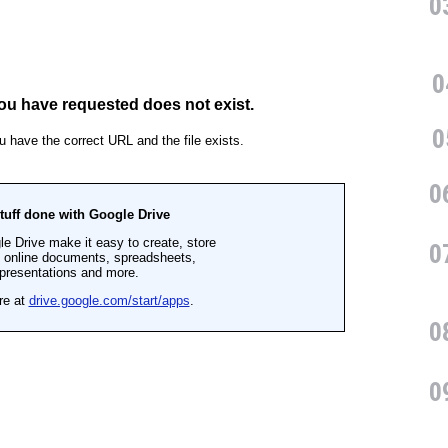
0
0
0
0
0
0
0