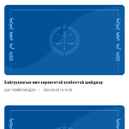
Байгууллагын өмч хөрөнгөтэй холбоотой шийдвэр
ЦАГ ҮЕИЙН МЭДЭЭ
2016-02-03 15:10:59