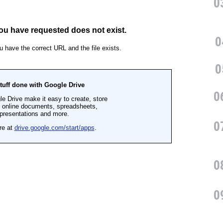
0
0
0
0
0
0
0