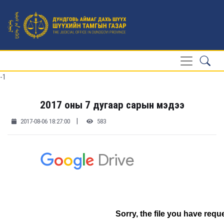
-1
2017 оны 7 дугаар сарын мэдээ
|
2017-08-06 18:27:00
583