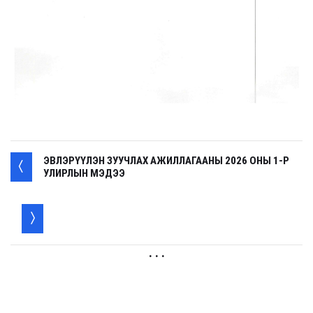
ЭВЛЭРҮҮЛЭН ЗУУЧЛАХ АЖИЛЛАГААНЫ 2026 ОНЫ 1-Р
УЛИРЛЫН МЭДЭЭ
. . .