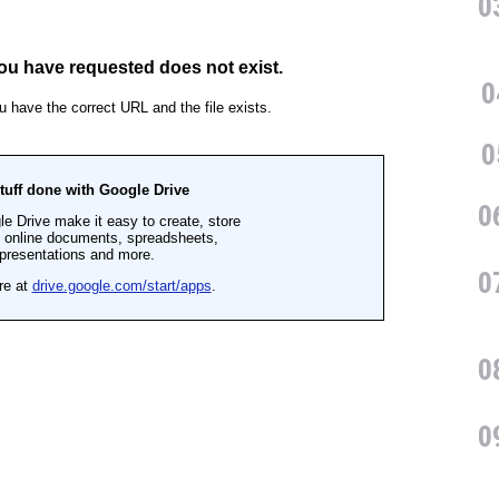
0
0
0
0
0
0
0